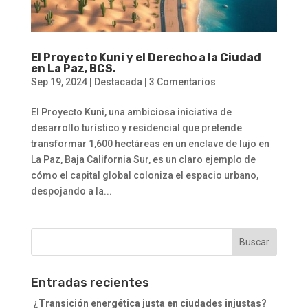
El Proyecto Kuni y el Derecho a la Ciudad
en La Paz, BCS.
Sep 19, 2024
|
Destacada
|
3 Comentarios
El Proyecto Kuni, una ambiciosa iniciativa de
desarrollo turístico y residencial que pretende
transformar 1,600 hectáreas en un enclave de lujo en
La Paz, Baja California Sur, es un claro ejemplo de
cómo el capital global coloniza el espacio urbano,
despojando a la...
Entradas recientes
¿Transición energética justa en ciudades injustas?