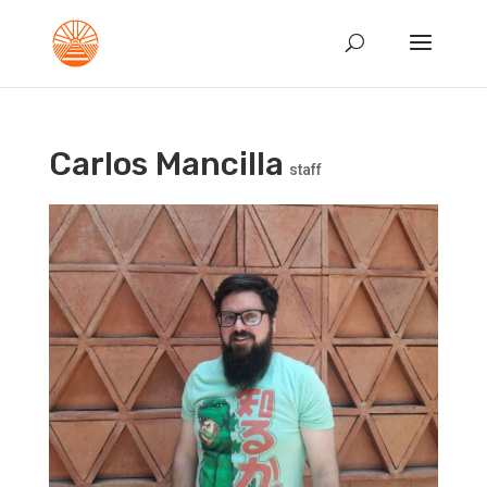
Carlos Mancilla
staff