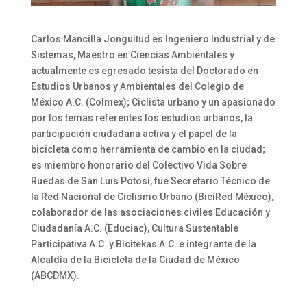
Carlos Mancilla Jonguitud es Ingeniero Industrial y de
Sistemas, Maestro en Ciencias Ambientales y
actualmente es egresado tesista del Doctorado en
Estudios Urbanos y Ambientales del Colegio de
México A.C. (Colmex); Ciclista urbano y un apasionado
por los temas referentes los estudios urbanos, la
participación ciudadana activa y el papel de la
bicicleta como herramienta de cambio en la ciudad;
es miembro honorario del Colectivo Vida Sobre
Ruedas de San Luis Potosí, fue Secretario Técnico de
la Red Nacional de Ciclismo Urbano (BiciRed México),
colaborador de las asociaciones civiles Educación y
Ciudadanía A.C. (Educiac), Cultura Sustentable
Participativa A.C. y Bicitekas A.C. e integrante de la
Alcaldía de la Bicicleta de la Ciudad de México
(ABCDMX).