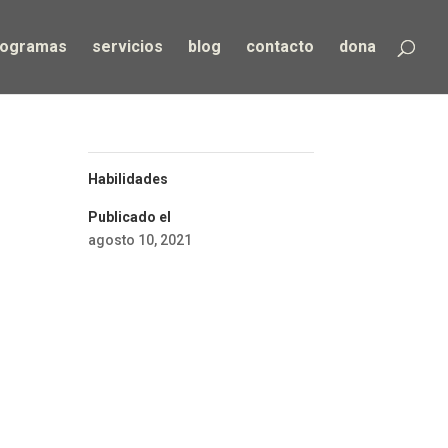
rogramas
servicios
blog
contacto
dona
Habilidades
Publicado el
agosto 10, 2021