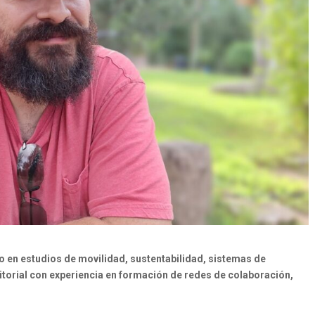
do en estudios de movilidad, sustentabilidad, sistemas de
ritorial con experiencia en formación de redes de colaboración,