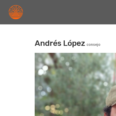
Andrés López
consejo