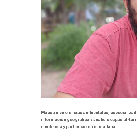
Maestro en ciencias ambientales
, especializa
información geográfica y análisis espacial-ter
incidencia y participación ciudadana.